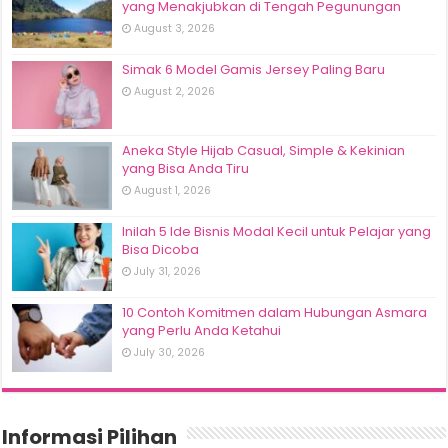
yang Menakjubkan di Tengah Pegunungan
August 3, 2026
Simak 6 Model Gamis Jersey Paling Baru
August 2, 2026
Aneka Style Hijab Casual, Simple & Kekinian
yang Bisa Anda Tiru
August 1, 2026
Inilah 5 Ide Bisnis Modal Kecil untuk Pelajar yang
Bisa Dicoba
July 31, 2026
10 Contoh Komitmen dalam Hubungan Asmara
yang Perlu Anda Ketahui
July 30, 2026
Informasi Pilihan