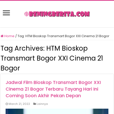
Home
/
Tag:
HTM Bioskop Transmart Bogor XXI Cinema 21 Bogor
Tag Archives:
HTM Bioskop
Transmart Bogor XXI Cinema 21
Bogor
Jadwal Film Bioskop Transmart Bogor XXI
Cinema 21 Bogor Terbaru Tayang Hari Ini
Coming Soon Akhir Pekan Depan
March 21, 2022
Lainnya