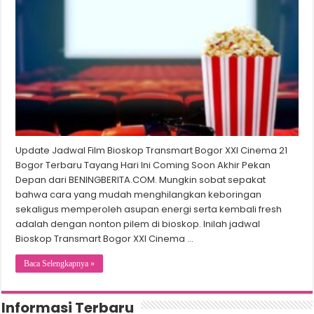
Update Jadwal Film Bioskop Transmart Bogor XXI Cinema 21
Bogor Terbaru Tayang Hari Ini Coming Soon Akhir Pekan
Depan dari BENINGBERITA.COM. Mungkin sobat sepakat
bahwa cara yang mudah menghilangkan keboringan
sekaligus memperoleh asupan energi serta kembali fresh
adalah dengan nonton pilem di bioskop. Inilah jadwal
Bioskop Transmart Bogor XXI Cinema …
Baca Selengkapnya »
Informasi Terbaru