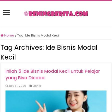
Home
/
Tag:
Ide Bisnis Modal Kecil
Tag Archives:
Ide Bisnis Modal
Kecil
Inilah 5 Ide Bisnis Modal Kecil untuk Pelajar
yang Bisa Dicoba
July 31, 2026
Bisnis