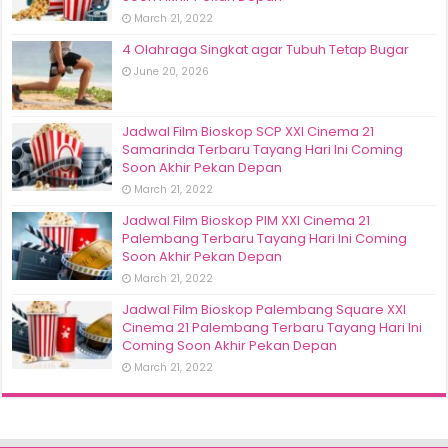
March 21, 2022
4 Olahraga Singkat agar Tubuh Tetap Bugar
June 20, 2026
Jadwal Film Bioskop SCP XXI Cinema 21
Samarinda Terbaru Tayang Hari Ini Coming
Soon Akhir Pekan Depan
March 21, 2022
Jadwal Film Bioskop PIM XXI Cinema 21
Palembang Terbaru Tayang Hari Ini Coming
Soon Akhir Pekan Depan
March 21, 2022
Jadwal Film Bioskop Palembang Square XXI
Cinema 21 Palembang Terbaru Tayang Hari Ini
Coming Soon Akhir Pekan Depan
March 21, 2022