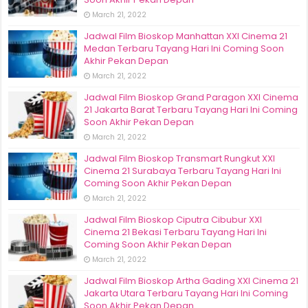
March 21, 2022
Jadwal Film Bioskop Manhattan XXI Cinema 21
Medan Terbaru Tayang Hari Ini Coming Soon
Akhir Pekan Depan
March 21, 2022
Jadwal Film Bioskop Grand Paragon XXI Cinema
21 Jakarta Barat Terbaru Tayang Hari Ini Coming
Soon Akhir Pekan Depan
March 21, 2022
Jadwal Film Bioskop Transmart Rungkut XXI
Cinema 21 Surabaya Terbaru Tayang Hari Ini
Coming Soon Akhir Pekan Depan
March 21, 2022
Jadwal Film Bioskop Ciputra Cibubur XXI
Cinema 21 Bekasi Terbaru Tayang Hari Ini
Coming Soon Akhir Pekan Depan
March 21, 2022
Jadwal Film Bioskop Artha Gading XXI Cinema 21
Jakarta Utara Terbaru Tayang Hari Ini Coming
Soon Akhir Pekan Depan