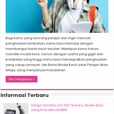
Bagi kamu yang seorang pelajar dan ingin mencari
penghasilan tambahan, kamu bisa memulai dengan
membangun bisnis kecil-kecilan. Meskipun kamu hanya
memiliki modal kecil, namun dengan usaha yang gigih dan
kreativitas yang tinggi, kamu bisa mendapatkan penghasilan
yang cukup lumayan. Ide Bisnis Modal Kecil untuk Pelajar Akan
tetapi, yang menjadi permasalahan …
Baca Selengkapnya »
Informasi Terbaru
Harga Yamaha Limi 125 Terbaru, Skuter Baru
yang Imut dan Irit BBM