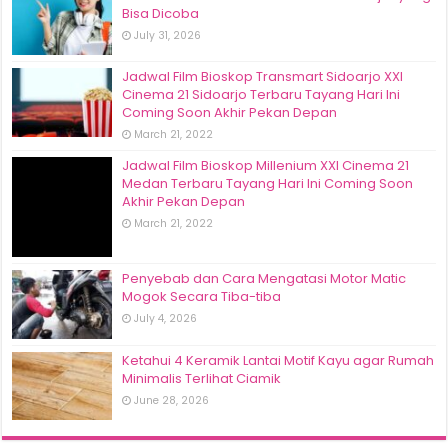
Bisa Dicoba
July 31, 2026
Jadwal Film Bioskop Transmart Sidoarjo XXI
Cinema 21 Sidoarjo Terbaru Tayang Hari Ini
Coming Soon Akhir Pekan Depan
March 21, 2022
Jadwal Film Bioskop Millenium XXI Cinema 21
Medan Terbaru Tayang Hari Ini Coming Soon
Akhir Pekan Depan
March 21, 2022
Penyebab dan Cara Mengatasi Motor Matic
Mogok Secara Tiba-tiba
July 4, 2026
Ketahui 4 Keramik Lantai Motif Kayu agar Rumah
Minimalis Terlihat Ciamik
June 28, 2026