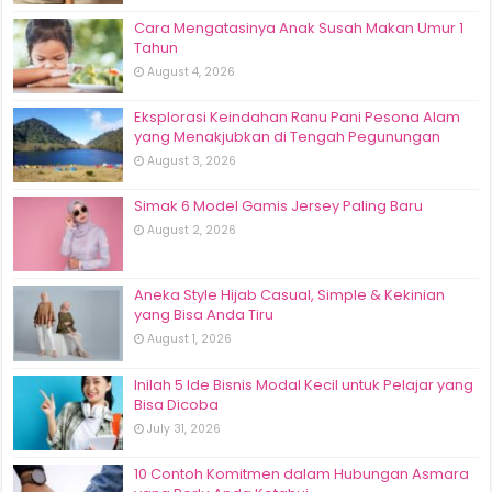
Cara Mengatasinya Anak Susah Makan Umur 1
Tahun
August 4, 2026
Eksplorasi Keindahan Ranu Pani Pesona Alam
yang Menakjubkan di Tengah Pegunungan
August 3, 2026
Simak 6 Model Gamis Jersey Paling Baru
August 2, 2026
Aneka Style Hijab Casual, Simple & Kekinian
yang Bisa Anda Tiru
August 1, 2026
Inilah 5 Ide Bisnis Modal Kecil untuk Pelajar yang
Bisa Dicoba
July 31, 2026
10 Contoh Komitmen dalam Hubungan Asmara