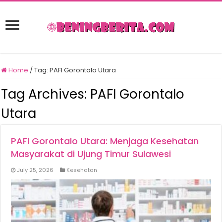
Home
/
Tag:
PAFI Gorontalo Utara
Tag Archives:
PAFI Gorontalo
Utara
PAFI Gorontalo Utara: Menjaga Kesehatan
Masyarakat di Ujung Timur Sulawesi
July 25, 2026
Kesehatan