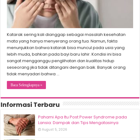
Katarak sering kali dianggap sebagai masalah kesehatan
mata yang hanya menyerang orang tua. Namun, fakta
menunjukkan bahwa katarak bisa muncul pada usia yang
lebih muda, bahkan pada bayi baru lahir. Kondisi ini bisa
sangat mengganggu penglihatan dan kualitas hidup
seseorang jika tidak ditangani dengan baik. Banyak orang
tidak menyadari bahwa …
Baca Selengkapnya »
Informasi Terbaru
Pahami Apa Itu Post Power Syndrome pada
Lansia: Dampak dan Tips Mengatasinya
August 5, 2026