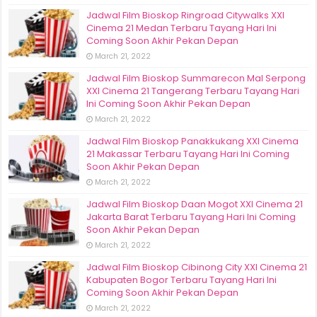
Jadwal Film Bioskop Ringroad Citywalks XXI
Cinema 21 Medan Terbaru Tayang Hari Ini
Coming Soon Akhir Pekan Depan
March 21, 2022
Jadwal Film Bioskop Summarecon Mal Serpong
XXI Cinema 21 Tangerang Terbaru Tayang Hari
Ini Coming Soon Akhir Pekan Depan
March 21, 2022
Jadwal Film Bioskop Panakkukang XXI Cinema
21 Makassar Terbaru Tayang Hari Ini Coming
Soon Akhir Pekan Depan
March 21, 2022
Jadwal Film Bioskop Daan Mogot XXI Cinema 21
Jakarta Barat Terbaru Tayang Hari Ini Coming
Soon Akhir Pekan Depan
March 21, 2022
Jadwal Film Bioskop Cibinong City XXI Cinema 21
Kabupaten Bogor Terbaru Tayang Hari Ini
Coming Soon Akhir Pekan Depan
March 21, 2022