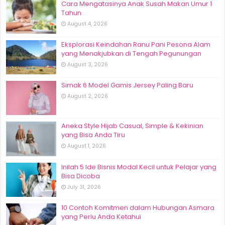
Cara Mengatasinya Anak Susah Makan Umur 1
Tahun
August 4, 2026
Eksplorasi Keindahan Ranu Pani Pesona Alam
yang Menakjubkan di Tengah Pegunungan
August 3, 2026
Simak 6 Model Gamis Jersey Paling Baru
August 2, 2026
Aneka Style Hijab Casual, Simple & Kekinian
yang Bisa Anda Tiru
August 1, 2026
Inilah 5 Ide Bisnis Modal Kecil untuk Pelajar yang
Bisa Dicoba
July 31, 2026
10 Contoh Komitmen dalam Hubungan Asmara
yang Perlu Anda Ketahui