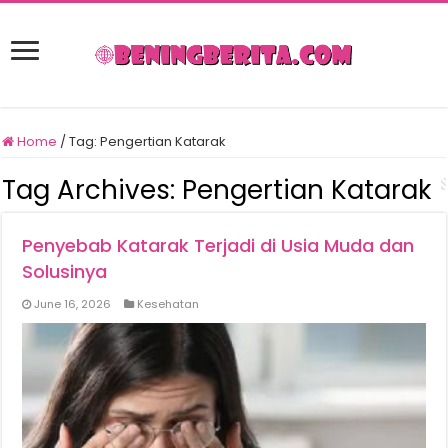
Home
/
Tag:
Pengertian Katarak
Tag Archives:
Pengertian Katarak
Penyebab Katarak Terjadi di Usia Muda dan
Solusinya
June 16, 2026
Kesehatan