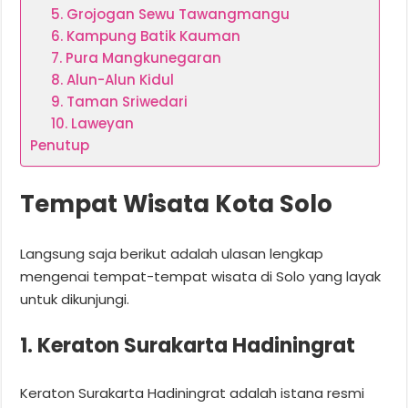
5. Grojogan Sewu Tawangmangu
6. Kampung Batik Kauman
7. Pura Mangkunegaran
8. Alun-Alun Kidul
9. Taman Sriwedari
10. Laweyan
Penutup
Tempat Wisata Kota Solo
Langsung saja berikut adalah ulasan lengkap
mengenai tempat-tempat wisata di Solo yang layak
untuk dikunjungi.
1. Keraton Surakarta Hadiningrat
Keraton Surakarta Hadiningrat adalah istana resmi