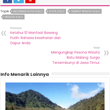
Topik
DESTINASI KOTA SOLO
KOTA SOLO
TEMPAT WISATA SOLO
WISATA SOLO
Previous
Ketahui 10 Manfaat Bawang
Putih: Rahasia Kesehatan dari
Dapur Anda
Next
Mengungkap Pesona Wisata
Batu Malang: Surga
Tersembunyi di Jawa Timur
Info Menarik Lainnya