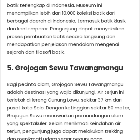
batik terlengkap di Indonesia. Museum ini
menampilkan lebih dari 10.000 koleksi batik dari
berbagai daerah di Indonesia, termasuk batik klasik
dan kontemporer. Pengunjung dapat menyaksikan
proses pembuatan batik secara langsung dan
mendapatkan penjelasan mendalam mengenai
sejarah dan filosofi batik.
5. Grojogan Sewu Tawangmangu
Bagi pecinta alam, Grojogan Sewu Tawangmangu
adalah destinasi yang wajib dikunjungi. Air terjun ini
terletak di lereng Gunung Lawu, sekitar 37 km dari
pusat kota Solo. Dengan ketinggian sekitar 80 meter,
Grojogan Sewu menawarkan pemandangan alam
yang spektakuler. Selain menikmati keindahan air
terjun, pengunjung juga dapat melakukan trekking
dan menikmati udara segar pegunungan.