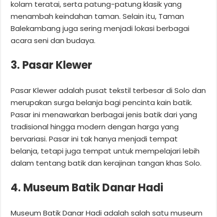
kolam teratai, serta patung-patung klasik yang
menambah keindahan taman. Selain itu, Taman
Balekambang juga sering menjadi lokasi berbagai
acara seni dan budaya.
3. Pasar Klewer
Pasar Klewer adalah pusat tekstil terbesar di Solo dan
merupakan surga belanja bagi pencinta kain batik.
Pasar ini menawarkan berbagai jenis batik dari yang
tradisional hingga modern dengan harga yang
bervariasi. Pasar ini tak hanya menjadi tempat
belanja, tetapi juga tempat untuk mempelajari lebih
dalam tentang batik dan kerajinan tangan khas Solo.
4. Museum Batik Danar Hadi
Museum Batik Danar Hadi adalah salah satu museum