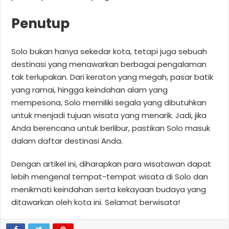
Penutup
Solo bukan hanya sekedar kota, tetapi juga sebuah
destinasi yang menawarkan berbagai pengalaman
tak terlupakan. Dari keraton yang megah, pasar batik
yang ramai, hingga keindahan alam yang
mempesona, Solo memiliki segala yang dibutuhkan
untuk menjadi tujuan wisata yang menarik. Jadi, jika
Anda berencana untuk berlibur, pastikan Solo masuk
dalam daftar destinasi Anda.
Dengan artikel ini, diharapkan para wisatawan dapat
lebih mengenal tempat-tempat wisata di Solo dan
menikmati keindahan serta kekayaan budaya yang
ditawarkan oleh kota ini. Selamat berwisata!