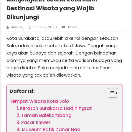
Destinasi Wisata yang Wajib
Dikunjungi
Joy Boy
June 22, 2026
Travel
Kota Surakarta, atau lebih dikenal dengan sebutan
Solo, adalah salah satu kota di Jawa Tengah yang
kaya akan budaya dan sejarah. Dengan keindahan
alamnya yang memukau serta warisan budaya yang
begitu kental, Solo menjadi salah satu destinasi
wisata yang tak boleh dilewatkan.
Daftar Isi:
Tempat Wisata Kota Solo
1. Keraton Surakarta Hadiningrat
2. Taman Balekambang
3. Pasar Klewer
4. Museum Batik Danar Hadi