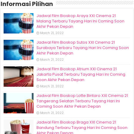
Informasi Pilihan
Jadwal Film Bioskop Araya XXI Cinema 21
Malang Terbaru Tayang Hari Ini Coming Soon
Akhir Pekan Depan
March 21, 2022
Jadwal Film Bioskop Sutos XXI Cinema 21
Surabaya Terbaru Tayang Hari Ini Coming Soon
Akhir Pekan Depan
March 21, 2022
Jadwal Film Bioskop Atrium XXI Cinema 21
Jakarta Pusat Terbaru Tayang Hari Ini Coming
Soon Akhir Pekan Depan
March 21, 2022
Jadwal Film Bioskop Lotte Bintaro XXI Cinema 21
Tangerang Selatan Terbaru Tayang Hari Ini
Coming Soon Akhir Pekan Depan
March 21, 2022
Jadwal Film Bioskop Braga XXI Cinema 21
Bandung Terbaru Tayang Hari Ini Coming Soon
Akhir Pekan Depan