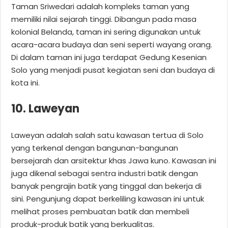
Taman Sriwedari adalah kompleks taman yang
memiliki nilai sejarah tinggi. Dibangun pada masa
kolonial Belanda, taman ini sering digunakan untuk
acara-acara budaya dan seni seperti wayang orang.
Di dalam taman ini juga terdapat Gedung Kesenian
Solo yang menjadi pusat kegiatan seni dan budaya di
kota ini.
10. Laweyan
Laweyan adalah salah satu kawasan tertua di Solo
yang terkenal dengan bangunan-bangunan
bersejarah dan arsitektur khas Jawa kuno. Kawasan ini
juga dikenal sebagai sentra industri batik dengan
banyak pengrajin batik yang tinggal dan bekerja di
sini. Pengunjung dapat berkeliling kawasan ini untuk
melihat proses pembuatan batik dan membeli
produk-produk batik yang berkualitas.