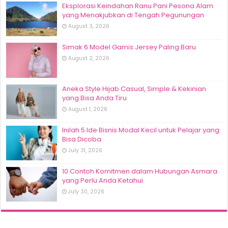
Eksplorasi Keindahan Ranu Pani Pesona Alam
yang Menakjubkan di Tengah Pegunungan
August 3, 2026
Simak 6 Model Gamis Jersey Paling Baru
August 2, 2026
Aneka Style Hijab Casual, Simple & Kekinian
yang Bisa Anda Tiru
August 1, 2026
Inilah 5 Ide Bisnis Modal Kecil untuk Pelajar yang
Bisa Dicoba
July 31, 2026
10 Contoh Komitmen dalam Hubungan Asmara
yang Perlu Anda Ketahui
July 30, 2026