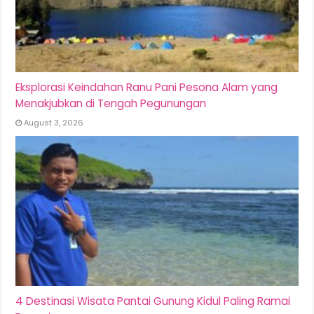
Eksplorasi Keindahan Ranu Pani Pesona Alam yang
Menakjubkan di Tengah Pegunungan
August 3, 2026
4 Destinasi Wisata Pantai Gunung Kidul Paling Ramai