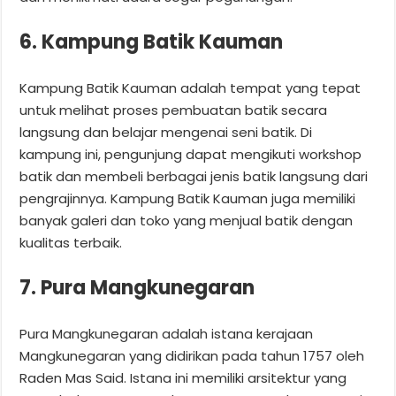
6. Kampung Batik Kauman
Kampung Batik Kauman adalah tempat yang tepat
untuk melihat proses pembuatan batik secara
langsung dan belajar mengenai seni batik. Di
kampung ini, pengunjung dapat mengikuti workshop
batik dan membeli berbagai jenis batik langsung dari
pengrajinnya. Kampung Batik Kauman juga memiliki
banyak galeri dan toko yang menjual batik dengan
kualitas terbaik.
7. Pura Mangkunegaran
Pura Mangkunegaran adalah istana kerajaan
Mangkunegaran yang didirikan pada tahun 1757 oleh
Raden Mas Said. Istana ini memiliki arsitektur yang