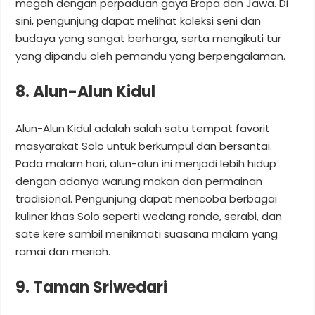
megah dengan perpaduan gaya Eropa dan Jawa. Di
sini, pengunjung dapat melihat koleksi seni dan
budaya yang sangat berharga, serta mengikuti tur
yang dipandu oleh pemandu yang berpengalaman.
8. Alun-Alun Kidul
Alun-Alun Kidul adalah salah satu tempat favorit
masyarakat Solo untuk berkumpul dan bersantai.
Pada malam hari, alun-alun ini menjadi lebih hidup
dengan adanya warung makan dan permainan
tradisional. Pengunjung dapat mencoba berbagai
kuliner khas Solo seperti wedang ronde, serabi, dan
sate kere sambil menikmati suasana malam yang
ramai dan meriah.
9. Taman Sriwedari