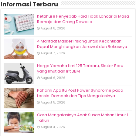
Informasi Terbaru
Ketahui 8 Penyebab Haid Tidak Lancar di Masa
Remaja dan Orang Dewasa
August 8, 2026
4 Manfaat Masker Pisang untuk Kecantikan:
Dapat Menghilangkan Jerawat dan Bekasnya
August 7, 2026
Harga Yamaha Limi 125 Terbaru, Skuter Baru
yang Imut dan Irit BBM
August 6, 2026
Pahami Apa Itu Post Power Syndrome pada
Lansia: Dampak dan Tips Mengatasinya
August 5, 2026
Cara Mengatasinya Anak Susah Makan Umur 1
Tahun
August 4, 2026