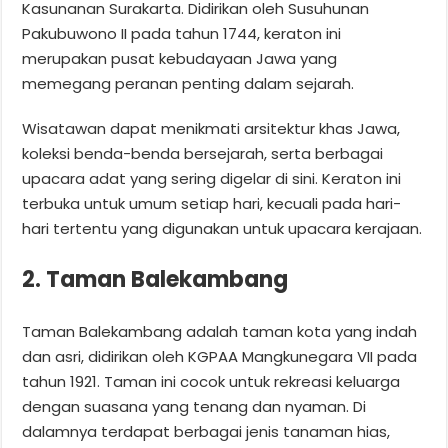
Kasunanan Surakarta. Didirikan oleh Susuhunan
Pakubuwono II pada tahun 1744, keraton ini
merupakan pusat kebudayaan Jawa yang
memegang peranan penting dalam sejarah.
Wisatawan dapat menikmati arsitektur khas Jawa,
koleksi benda-benda bersejarah, serta berbagai
upacara adat yang sering digelar di sini. Keraton ini
terbuka untuk umum setiap hari, kecuali pada hari-
hari tertentu yang digunakan untuk upacara kerajaan.
2. Taman Balekambang
Taman Balekambang adalah taman kota yang indah
dan asri, didirikan oleh KGPAA Mangkunegara VII pada
tahun 1921. Taman ini cocok untuk rekreasi keluarga
dengan suasana yang tenang dan nyaman. Di
dalamnya terdapat berbagai jenis tanaman hias,