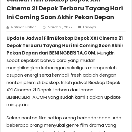
Cinema 21 Depok Terbaru Tayang Hari
Ini Coming Soon Akhir Pekan Depan
Nafisah Haflani
March 21, 2022
Lainnya
Update Jadwal Film Bioskop Depok XXI Cinema 21
Depok Terbaru Tayang Hari Ini Coming Soon Akhir
Pekan Depan dari BENINGBERITA.COM
. Mungkin
sobat sepakat bahwa cara yang mudah
menghilangkan keboringan sekaligus memperoleh
asupan energi serta kembali fresh adalah dengan
nonton pilem di bioskop. Inilah jadwal Bioskop Depok
XXI Cinema 21 Depok terbaru dari laman
BENINGBERITA.COM yang sudah kami siapkan update
minggu ini.
Selera nonton film setiap orang berbeda-beda. Ada
beberapa orang menyukai genre film drama yang