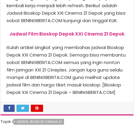
kembali kerja menjadi lebih refresh. Berikut adalah
Jadwal Bioskop Depok XXI Cinema 21 Depok yang bisa
sobat BENINGBERITA.COM kunjungi dan tinggal KLIK.
Jadwal Film Bioskop Depok XXI Cinema 21 Depok
Itulah artikel singkat yang membahas jadwal Bioskop
Depok XXI Cinema 21 Depok. Semoga bisa membantu
sobat BENINGBERITA.COM semua yang ingin nonton
film jaringan XXI 21 Cineplex. Jangan lupa guna selalu
mampir di BENINGBERITA.COM guna melihat update
jadwal film dan harga tiket masuk bioskop. [Bioskop
Depok XXI Cinema 21 Depok – BENINGBERITA.COM]
Topik
JADWAL BIOSKOP CINEMA 21