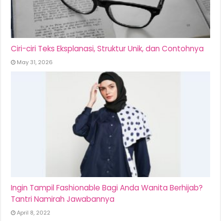
Ciri-ciri Teks Eksplanasi, Struktur Unik, dan Contohnya
May 31, 2026
Ingin Tampil Fashionable Bagi Anda Wanita Berhijab?
Tantri Namirah Jawabannya
April 8, 2022