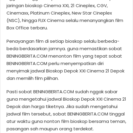
jaringan bioskop Cinema XXI, 21 Cineplex, CGV,
Cinemaxx, Platinum Cineplex, New Star Cineplex
(NSC), hingga FLIX Cinema selalu menanyangkan film
Box Office terbaru.
Penayangan film di setiap bioskop selalu berbeda-
beda berdasarkan jamnya. guna memastikan sobat
BENINGBERITA.COM menonton film yang tepat sobat
BENINGBERITA.COM perlu menyempatkan diri
menyimak jadwal Bioskop Depok XXI Cinema 21 Depok
dan memilih film pilihan.
Pasti sobat BENINGBERITA.COM sudah nggak sabar
guna mengetahui jadwal Bioskop Depok XXI Cinema 21
Depok dan harga tiketnya. Jika sudah mengetahui
jadwal film tersebut, sobat BENINGBERITA.COM tinggal
atur waktu guna nonton film bioskop bersama teman,
pasangan sah maupun orang terdekat.