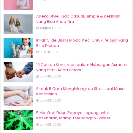
Aneka Style Hijab Casual, Simple & Kekinian
yang Bisa Anda Tiru
August 1, 2026
Inilah 5 Ide Bisnis Modal Kecil untuk Pelajar yang
Bisa Dicoba
July 31, 2026
10 Contoh Komitmen dalam Hubungan Asmara
yang Perlu Anda Ketahui
July 30, 2026
Simak 5 Cara Menghilangkan Stres saat Masa
Kehamilan
July 29, 2026
5 Manfaat Daun Pepaya Jepang untuk
Kesehatan, Mampu Mencegah Kanker!
July 28, 2026