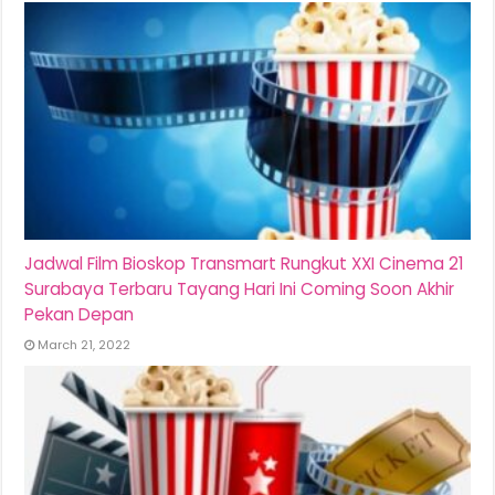
Jadwal Film Bioskop Transmart Rungkut XXI Cinema 21
Surabaya Terbaru Tayang Hari Ini Coming Soon Akhir
Pekan Depan
March 21, 2022