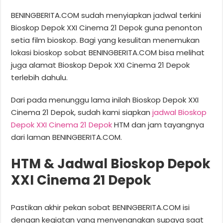
BENINGBERITA.COM sudah menyiapkan jadwal terkini
Bioskop Depok XXI Cinema 21 Depok guna penonton
setia film bioskop. Bagi yang kesulitan menemukan
lokasi bioskop sobat BENINGBERITA.COM bisa melihat
juga alamat Bioskop Depok XXI Cinema 21 Depok
terlebih dahulu.
Dari pada menunggu lama inilah Bioskop Depok XXI
Cinema 21 Depok, sudah kami siapkan
jadwal Bioskop
Depok XXI Cinema 21 Depok
HTM dan jam tayangnya
dari laman BENINGBERITA.COM.
HTM & Jadwal Bioskop Depok
XXI Cinema 21 Depok
Pastikan akhir pekan sobat BENINGBERITA.COM isi
dengan kegiatan yang menyenangkan supaya saat