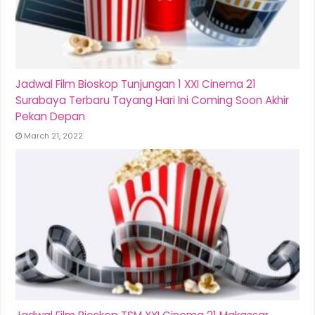
Jadwal Film Bioskop Tunjungan 1 XXI Cinema 21
Surabaya Terbaru Tayang Hari Ini Coming Soon Akhir
Pekan Depan
March 21, 2022