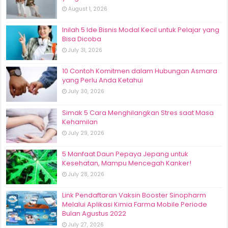
August 1, 2026
Inilah 5 Ide Bisnis Modal Kecil untuk Pelajar yang
Bisa Dicoba
July 31, 2026
10 Contoh Komitmen dalam Hubungan Asmara
yang Perlu Anda Ketahui
July 30, 2026
Simak 5 Cara Menghilangkan Stres saat Masa
Kehamilan
July 29, 2026
5 Manfaat Daun Pepaya Jepang untuk
Kesehatan, Mampu Mencegah Kanker!
July 28, 2026
Link Pendaftaran Vaksin Booster Sinopharm
Melalui Aplikasi Kimia Farma Mobile Periode
Bulan Agustus 2022
July 27, 2026