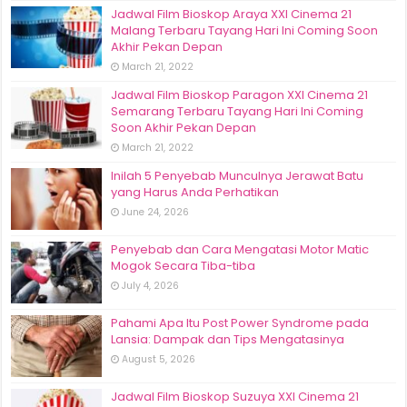
Jadwal Film Bioskop Araya XXI Cinema 21
Malang Terbaru Tayang Hari Ini Coming Soon
Akhir Pekan Depan
March 21, 2022
Jadwal Film Bioskop Paragon XXI Cinema 21
Semarang Terbaru Tayang Hari Ini Coming
Soon Akhir Pekan Depan
March 21, 2022
Inilah 5 Penyebab Munculnya Jerawat Batu
yang Harus Anda Perhatikan
June 24, 2026
Penyebab dan Cara Mengatasi Motor Matic
Mogok Secara Tiba-tiba
July 4, 2026
Pahami Apa Itu Post Power Syndrome pada
Lansia: Dampak dan Tips Mengatasinya
August 5, 2026
Jadwal Film Bioskop Suzuya XXI Cinema 21