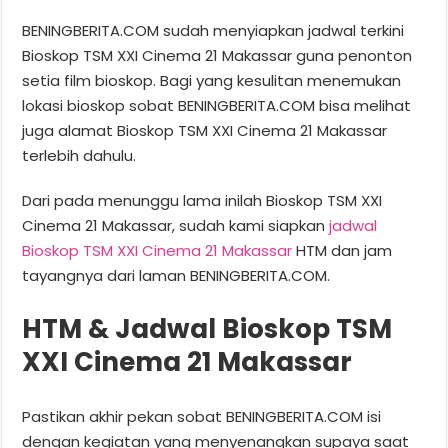
BENINGBERITA.COM sudah menyiapkan jadwal terkini
Bioskop TSM XXI Cinema 21 Makassar guna penonton
setia film bioskop. Bagi yang kesulitan menemukan
lokasi bioskop sobat BENINGBERITA.COM bisa melihat
juga alamat Bioskop TSM XXI Cinema 21 Makassar
terlebih dahulu.
Dari pada menunggu lama inilah Bioskop TSM XXI
Cinema 21 Makassar, sudah kami siapkan
jadwal
Bioskop TSM XXI Cinema 21 Makassar
HTM dan jam
tayangnya dari laman BENINGBERITA.COM.
HTM & Jadwal Bioskop TSM
XXI Cinema 21 Makassar
Pastikan akhir pekan sobat BENINGBERITA.COM isi
dengan kegiatan yang menyenangkan supaya saat