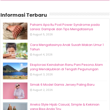
Informasi Terbaru
Pahami Apa Itu Post Power Syndrome pada
Lansia: Dampak dan Tips Mengatasinya
August 5, 2026
Cara Mengatasinya Anak Susah Makan Umur 1
Tahun
August 4, 2026
Eksplorasi Keindahan Ranu Pani Pesona Alam
yang Menakjubkan di Tengah Pegunungan
August 3, 2026
Simak 6 Model Gamis Jersey Paling Baru
August 2, 2026
Aneka Style Hijab Casual, Simple & Kekinian
yang Bisa Anda Tiru