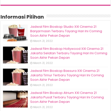
Informasi Pilihan
Jadwal Film Bioskop Studio XXI Cinema 21
Banjarmasin Terbaru Tayang Hari Ini Coming
Soon Akhir Pekan Depan
March 21, 2022
Jadwal Film Bioskop Hollywood XXI Cinema 21
Jakarta Selatan Terbaru Tayang Hari Ini Coming
Soon Akhir Pekan Depan
March 21, 2022
Jadwal Film Bioskop Bassura XXI Cinema 21
Jakarta Timur Terbaru Tayang Hari Ini Coming
Soon Akhir Pekan Depan
March 21, 2022
Jadwal Film Bioskop Atrium XXI Cinema 21
Jakarta Pusat Terbaru Tayang Hari Ini Coming
Soon Akhir Pekan Depan
March 21, 2022