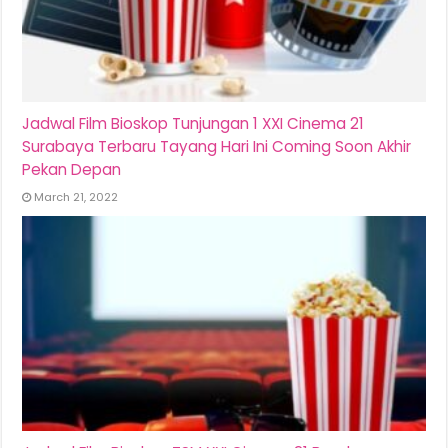
Jadwal Film Bioskop Tunjungan 1 XXI Cinema 21
Surabaya Terbaru Tayang Hari Ini Coming Soon Akhir
Pekan Depan
March 21, 2022