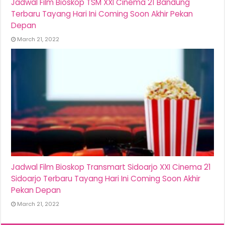
Jadwal Film Bioskop TSM XXI Cinema 21 Bandung
Terbaru Tayang Hari Ini Coming Soon Akhir Pekan
Depan
March 21, 2022
Jadwal Film Bioskop Transmart Sidoarjo XXI Cinema 21
Sidoarjo Terbaru Tayang Hari Ini Coming Soon Akhir
Pekan Depan
March 21, 2022