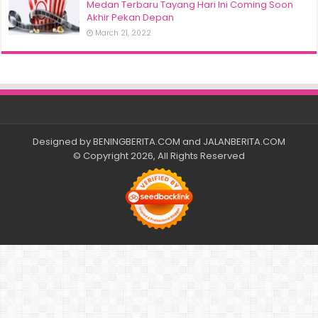
Medan Terbaru Tayang Hari Ini Coming Soon
Akhir Pekan Depan
March 21, 2022
Designed by
BENINGBERITA.COM
and
JALANBERITA.COM
© Copyright 2026, All Rights Reserved