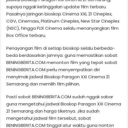
supaya nggak ketinggalan update film terbaru.
Pasalnya jaringan bioskop Cinema XXI, 21 Cineplex,
CGV, Cinemaxx, Platinum Cineplex, New Star Cineplex
(NSC), hingga FLIX Cinema selalu menanyangkan film
Box Office terbaru.
Penayangan film di setiap bioskop selalu berbeda-
beda berdasarkan jamnya. guna memastikan sobat
BENINGBERITA.COM menonton film yang tepat sobat
BENINGBERITA.COM perlu menyempatkan diri
menyimak jadwal Bioskop Paragon XXI Cinema 21
Semarang dan memilih film pilihan.
Pasti sobat BENINGBERITA.COM sudah nggak sabar
guna mengetahui jadwal Bioskop Paragon XXI Cinema
21 Semarang dan harga tiketnya. Jika sudah
mengetahui jadwal film tersebut, sobat
BENINGBERITA.COM tinggal atur waktu guna nonton