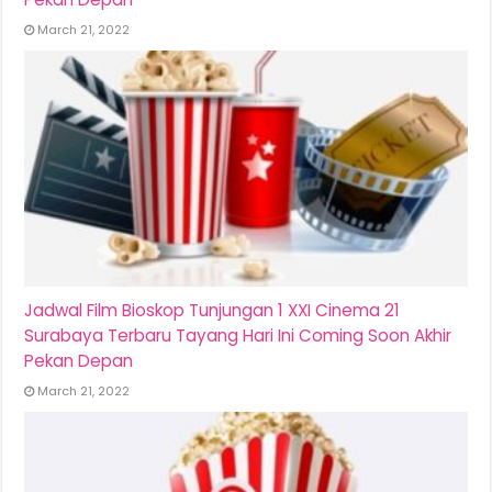
March 21, 2022
Jadwal Film Bioskop Tunjungan 1 XXI Cinema 21
Surabaya Terbaru Tayang Hari Ini Coming Soon Akhir
Pekan Depan
March 21, 2022