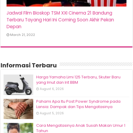
Jadwal Film Bioskop TSM XXI Cinema 21 Bandung
Terbaru Tayang Hari Ini Coming Soon Akhir Pekan
Depan
March 21, 2022
Informasi Terbaru
Harga Yamaha Limi 125 Terbaru, Skuter Baru
yang Imut dan Irit BBM
August 6, 2026
Pahami Apa Itu Post Power Syndrome pada
Lansia: Dampak dan Tips Mengatasinya
August 5, 2026
Cara Mengatasinya Anak Susah Makan Umur 1
Tahun