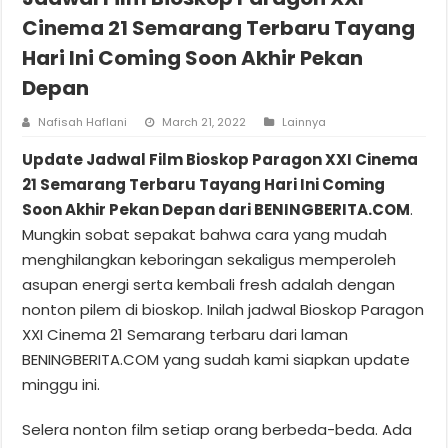
Cinema 21 Semarang Terbaru Tayang
Hari Ini Coming Soon Akhir Pekan
Depan
Nafisah Haflani
March 21, 2022
Lainnya
Update Jadwal Film Bioskop Paragon XXI Cinema
21 Semarang Terbaru Tayang Hari Ini Coming
Soon Akhir Pekan Depan dari BENINGBERITA.COM
.
Mungkin sobat sepakat bahwa cara yang mudah
menghilangkan keboringan sekaligus memperoleh
asupan energi serta kembali fresh adalah dengan
nonton pilem di bioskop. Inilah jadwal Bioskop Paragon
XXI Cinema 21 Semarang terbaru dari laman
BENINGBERITA.COM yang sudah kami siapkan update
minggu ini.
Selera nonton film setiap orang berbeda-beda. Ada