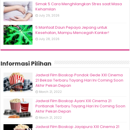
Simak 5 Cara Menghilangkan Stres saat Masa
Kehamilan
July 29, 2026
5 Manfaat Daun Pepaya Jepang untuk
Kesehatan, Mampu Mencegah Kanker!
July 28, 2026
Informasi Pilihan
Jadwal Film Bioskop Pondok Gede XXI Cinema
21 Bekasi Terbaru Tayang Hari Ini Coming Soon
Akhir Pekan Depan
March 21, 2022
Jadwal Film Bioskop Ayani XXI Cinema 21
Pontianak Terbaru Tayang Hari Ini Coming Soon
Akhir Pekan Depan
March 21, 2022
Jadwal Film Bioskop Jayapura XXI Cinema 21