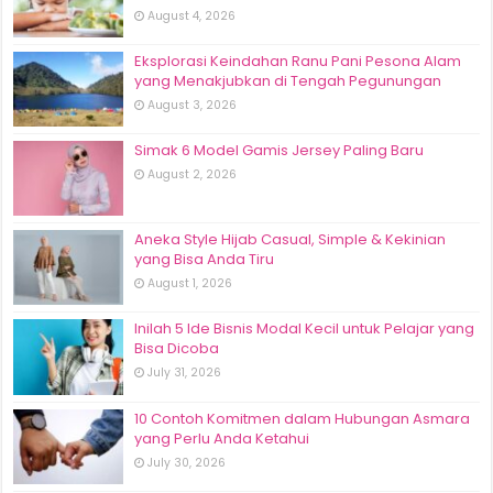
August 4, 2026
Eksplorasi Keindahan Ranu Pani Pesona Alam
yang Menakjubkan di Tengah Pegunungan
August 3, 2026
Simak 6 Model Gamis Jersey Paling Baru
August 2, 2026
Aneka Style Hijab Casual, Simple & Kekinian
yang Bisa Anda Tiru
August 1, 2026
Inilah 5 Ide Bisnis Modal Kecil untuk Pelajar yang
Bisa Dicoba
July 31, 2026
10 Contoh Komitmen dalam Hubungan Asmara
yang Perlu Anda Ketahui
July 30, 2026