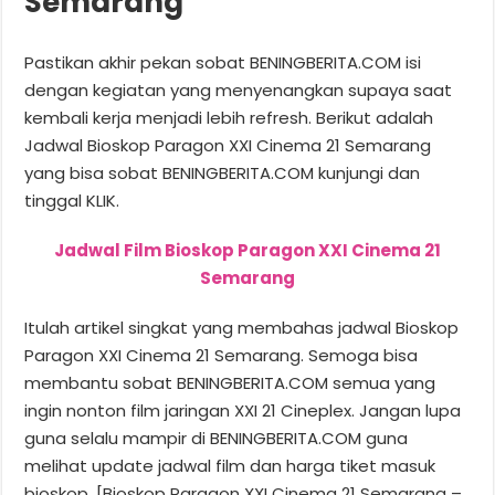
Semarang
Pastikan akhir pekan sobat BENINGBERITA.COM isi
dengan kegiatan yang menyenangkan supaya saat
kembali kerja menjadi lebih refresh. Berikut adalah
Jadwal Bioskop Paragon XXI Cinema 21 Semarang
yang bisa sobat BENINGBERITA.COM kunjungi dan
tinggal KLIK.
Jadwal Film Bioskop Paragon XXI Cinema 21
Semarang
Itulah artikel singkat yang membahas jadwal Bioskop
Paragon XXI Cinema 21 Semarang. Semoga bisa
membantu sobat BENINGBERITA.COM semua yang
ingin nonton film jaringan XXI 21 Cineplex. Jangan lupa
guna selalu mampir di BENINGBERITA.COM guna
melihat update jadwal film dan harga tiket masuk
bioskop. [Bioskop Paragon XXI Cinema 21 Semarang –