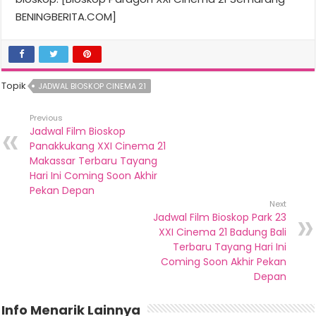
BENINGBERITA.COM]
Topik
JADWAL BIOSKOP CINEMA 21
Previous
Jadwal Film Bioskop
Panakkukang XXI Cinema 21
Makassar Terbaru Tayang
Hari Ini Coming Soon Akhir
Pekan Depan
Next
Jadwal Film Bioskop Park 23
XXI Cinema 21 Badung Bali
Terbaru Tayang Hari Ini
Coming Soon Akhir Pekan
Depan
Info Menarik Lainnya