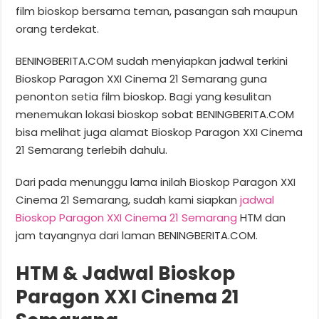
film bioskop bersama teman, pasangan sah maupun
orang terdekat.
BENINGBERITA.COM sudah menyiapkan jadwal terkini
Bioskop Paragon XXI Cinema 21 Semarang guna
penonton setia film bioskop. Bagi yang kesulitan
menemukan lokasi bioskop sobat BENINGBERITA.COM
bisa melihat juga alamat Bioskop Paragon XXI Cinema
21 Semarang terlebih dahulu.
Dari pada menunggu lama inilah Bioskop Paragon XXI
Cinema 21 Semarang, sudah kami siapkan
jadwal
Bioskop Paragon XXI Cinema 21 Semarang
HTM dan
jam tayangnya dari laman BENINGBERITA.COM.
HTM & Jadwal Bioskop
Paragon XXI Cinema 21