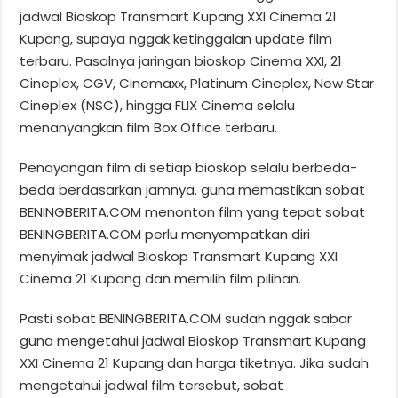
jadwal Bioskop Transmart Kupang XXI Cinema 21
Kupang, supaya nggak ketinggalan update film
terbaru. Pasalnya jaringan bioskop Cinema XXI, 21
Cineplex, CGV, Cinemaxx, Platinum Cineplex, New Star
Cineplex (NSC), hingga FLIX Cinema selalu
menanyangkan film Box Office terbaru.
Penayangan film di setiap bioskop selalu berbeda-
beda berdasarkan jamnya. guna memastikan sobat
BENINGBERITA.COM menonton film yang tepat sobat
BENINGBERITA.COM perlu menyempatkan diri
menyimak jadwal Bioskop Transmart Kupang XXI
Cinema 21 Kupang dan memilih film pilihan.
Pasti sobat BENINGBERITA.COM sudah nggak sabar
guna mengetahui jadwal Bioskop Transmart Kupang
XXI Cinema 21 Kupang dan harga tiketnya. Jika sudah
mengetahui jadwal film tersebut, sobat