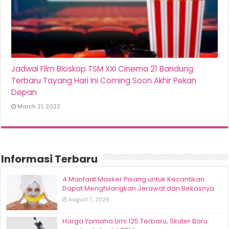
Jadwal Film Bioskop TSM XXI Cinema 21 Bandung
Terbaru Tayang Hari Ini Coming Soon Akhir Pekan
Depan
March 21, 2022
Informasi Terbaru
4 Manfaat Masker Pisang untuk Kecantikan:
Dapat Menghilangkan Jerawat dan Bekasnya
August 7, 2026
Harga Yamaha Limi 125 Terbaru, Skuter Baru