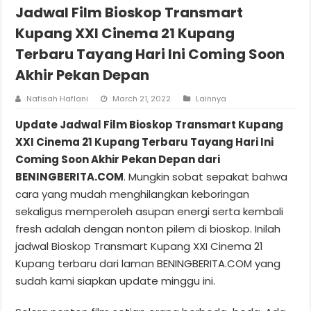
Jadwal Film Bioskop Transmart
Kupang XXI Cinema 21 Kupang
Terbaru Tayang Hari Ini Coming Soon
Akhir Pekan Depan
Nafisah Haflani
March 21, 2022
Lainnya
Update Jadwal Film Bioskop Transmart Kupang
XXI Cinema 21 Kupang Terbaru Tayang Hari Ini
Coming Soon Akhir Pekan Depan dari
BENINGBERITA.COM
. Mungkin sobat sepakat bahwa
cara yang mudah menghilangkan keboringan
sekaligus memperoleh asupan energi serta kembali
fresh adalah dengan nonton pilem di bioskop. Inilah
jadwal Bioskop Transmart Kupang XXI Cinema 21
Kupang terbaru dari laman BENINGBERITA.COM yang
sudah kami siapkan update minggu ini.