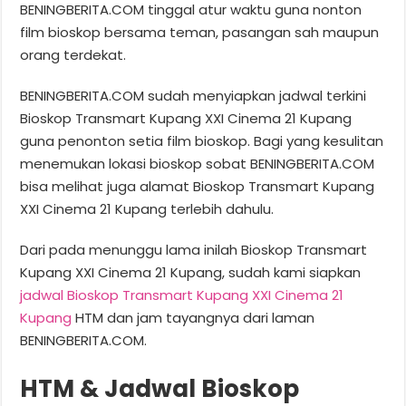
BENINGBERITA.COM tinggal atur waktu guna nonton
film bioskop bersama teman, pasangan sah maupun
orang terdekat.
BENINGBERITA.COM sudah menyiapkan jadwal terkini
Bioskop Transmart Kupang XXI Cinema 21 Kupang
guna penonton setia film bioskop. Bagi yang kesulitan
menemukan lokasi bioskop sobat BENINGBERITA.COM
bisa melihat juga alamat Bioskop Transmart Kupang
XXI Cinema 21 Kupang terlebih dahulu.
Dari pada menunggu lama inilah Bioskop Transmart
Kupang XXI Cinema 21 Kupang, sudah kami siapkan
jadwal Bioskop Transmart Kupang XXI Cinema 21
Kupang
HTM dan jam tayangnya dari laman
BENINGBERITA.COM.
HTM & Jadwal Bioskop