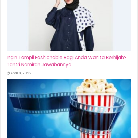
Ingin Tampil Fashionable Bagi Anda Wanita Berhijab?
Tantri Namirah Jawabannya
April 8, 2022