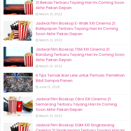
21 Bekasi Terbaru Tayang Hari Ini Coming Soon
Akhir Pekan Depan
March 21, 2022
Jadwal Film Bioskop E-Walk XXI Cinema 21
Balikpapan Terbaru Tayang Hari Ini Coming
Soon Akhir Pekan Depan
March 21, 2022
Jadwal Film Bioskop TSM XXI Cinema 21
Bandung Terbaru Tayang Hari Ini Coming Soon
Akhir Pekan Depan
March 21, 2022
6 Tips Ternak Ikan Lele untuk Pemula: Pemilihan
Bibit Sampai Panen
June 12, 2026
Jadwal Film Bioskop Citra XXI Cinema 21
Semarang Terbaru Tayang Hari Ini Coming
Soon Akhir Pekan Depan
March 21, 2022
Jadwal Film Bioskop SGM XXI Singkawang
Cinema 21 Singkawang Terbaru Tayang Hari Ini