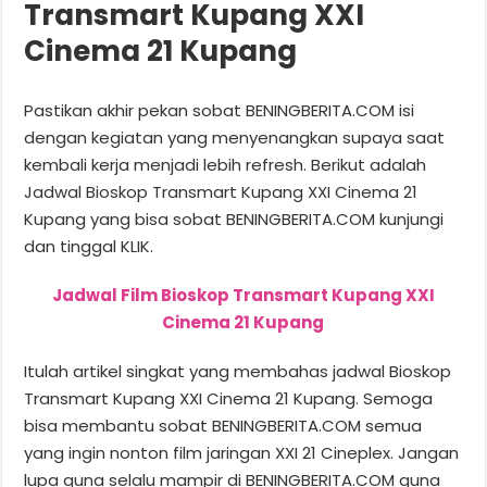
Transmart Kupang XXI
Cinema 21 Kupang
Pastikan akhir pekan sobat BENINGBERITA.COM isi
dengan kegiatan yang menyenangkan supaya saat
kembali kerja menjadi lebih refresh. Berikut adalah
Jadwal Bioskop Transmart Kupang XXI Cinema 21
Kupang yang bisa sobat BENINGBERITA.COM kunjungi
dan tinggal KLIK.
Jadwal Film Bioskop Transmart Kupang XXI
Cinema 21 Kupang
Itulah artikel singkat yang membahas jadwal Bioskop
Transmart Kupang XXI Cinema 21 Kupang. Semoga
bisa membantu sobat BENINGBERITA.COM semua
yang ingin nonton film jaringan XXI 21 Cineplex. Jangan
lupa guna selalu mampir di BENINGBERITA.COM guna