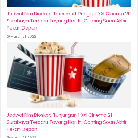
Jadwal Film Bioskop Transmart Rungkut XXI Cinema 21
Surabaya Terbaru Tayang Hari Ini Coming Soon Akhir
Pekan Depan
March 21, 2022
Jadwal Film Bioskop Tunjungan 1 XXI Cinema 21
Surabaya Terbaru Tayang Hari Ini Coming Soon Akhir
Pekan Depan
March 21, 2022