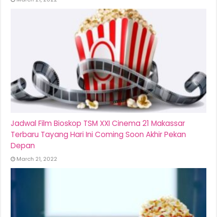
Jadwal Film Bioskop TSM XXI Cinema 21 Makassar
Terbaru Tayang Hari Ini Coming Soon Akhir Pekan
Depan
March 21, 2022