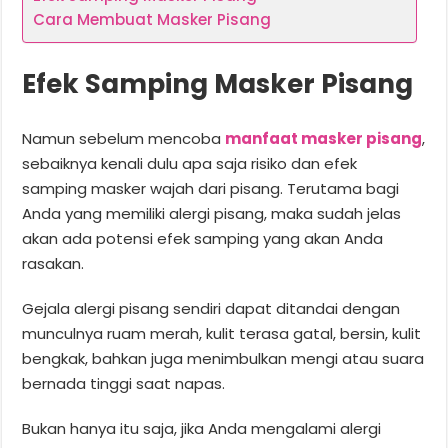
Cara Membuat Masker Pisang
Efek Samping Masker Pisang
Namun sebelum mencoba
manfaat masker pisang
,
sebaiknya kenali dulu apa saja risiko dan efek
samping masker wajah dari pisang. Terutama bagi
Anda yang memiliki alergi pisang, maka sudah jelas
akan ada potensi efek samping yang akan Anda
rasakan.
Gejala alergi pisang sendiri dapat ditandai dengan
munculnya ruam merah, kulit terasa gatal, bersin, kulit
bengkak, bahkan juga menimbulkan mengi atau suara
bernada tinggi saat napas.
Bukan hanya itu saja, jika Anda mengalami alergi