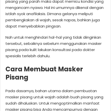
pisang yang parah maka dapat memicu kondisi yang
mengancam nyawa. Hal ini umumnya dikenal dengan
istilah syok anafilaksis. Dimana gelanya meliputi
pembengkakan di wajah, sesak napas, bahkan juga
dapat menyebabkan pingsan.
Nah untuk menghindari hal-hal yang tidak diinginkan
tersebut, sebaiknya sebelum menggunakan masker
pisang pada kulit lakukan konsultasi pada dokter
spesialis terlebih dahulu.
Cara Membuat Masker
Pisang
Pada dasarnya, bahan utama dalam pembuatan
masker pisang untuk wajah adalah buah pisang yang
sudah dihaluskan. Untuk mengoptimalkan manfaat
masker pisang bisa Anda mencampurnya dengan