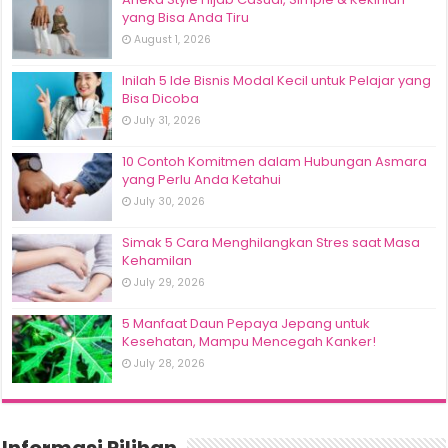
yang Bisa Anda Tiru
August 1, 2026
Inilah 5 Ide Bisnis Modal Kecil untuk Pelajar yang
Bisa Dicoba
July 31, 2026
10 Contoh Komitmen dalam Hubungan Asmara
yang Perlu Anda Ketahui
July 30, 2026
Simak 5 Cara Menghilangkan Stres saat Masa
Kehamilan
July 29, 2026
5 Manfaat Daun Pepaya Jepang untuk
Kesehatan, Mampu Mencegah Kanker!
July 28, 2026