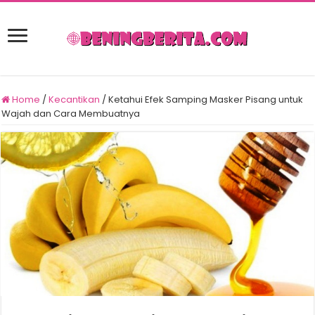
Home
/
Kecantikan
/
Ketahui Efek Samping Masker Pisang untuk
Wajah dan Cara Membuatnya