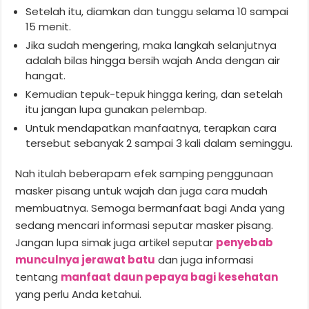
Setelah itu, diamkan dan tunggu selama 10 sampai
15 menit.
Jika sudah mengering, maka langkah selanjutnya
adalah bilas hingga bersih wajah Anda dengan air
hangat.
Kemudian tepuk-tepuk hingga kering, dan setelah
itu jangan lupa gunakan pelembap.
Untuk mendapatkan manfaatnya, terapkan cara
tersebut sebanyak 2 sampai 3 kali dalam seminggu.
Nah itulah beberapam efek samping penggunaan
masker pisang untuk wajah dan juga cara mudah
membuatnya. Semoga bermanfaat bagi Anda yang
sedang mencari informasi seputar masker pisang.
Jangan lupa simak juga artikel seputar
penyebab
munculnya jerawat batu
dan juga informasi
tentang
manfaat daun pepaya bagi kesehatan
yang perlu Anda ketahui.