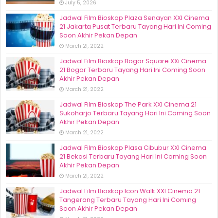
July 5, 2026
Jadwal Film Bioskop Plaza Senayan XXI Cinema
21 Jakarta Pusat Terbaru Tayang Hari Ini Coming
Soon Akhir Pekan Depan
March 21, 2022
Jadwal Film Bioskop Bogor Square XXi Cinema
21 Bogor Terbaru Tayang Hari Ini Coming Soon
Akhir Pekan Depan
March 21, 2022
Jadwal Film Bioskop The Park XXI Cinema 21
Sukoharjo Terbaru Tayang Hari Ini Coming Soon
Akhir Pekan Depan
March 21, 2022
Jadwal Film Bioskop Plasa Cibubur XXI Cinema
21 Bekasi Terbaru Tayang Hari Ini Coming Soon
Akhir Pekan Depan
March 21, 2022
Jadwal Film Bioskop Icon Walk XXI Cinema 21
Tangerang Terbaru Tayang Hari Ini Coming
Soon Akhir Pekan Depan