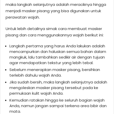
maka langkah selanjutnya adalah meraciknya hingga
menjadi masker pisang yang bisa digunakan untuk
perawatan wajah.
Untuk lebih detailnya simak cara membuat masker
pisang dan cara menggunakannya wajah berikut ini:
Langkah pertama yang harus Anda lakukan adalah
mencampurkan dan haluskan semua bahan dalam
mangkuk, lalu tambahkan sedikir air dengan tujuan
agar mendapatkan tekstur yang lebih tebal.
Sebelum menerapkan masker pisang, bersihkan
terlebih dahulu wajah Anda.
Jika sudah bersih, maka langkah selanjutnya adalah
mengoleskan masker pisang tersebut pada ke
permukaan kulit wajah Anda.
Kemudian ratakan hingga ke seluruh bagian wajah
Anda, namun jangan sampai terkena area bibir dan
mata.