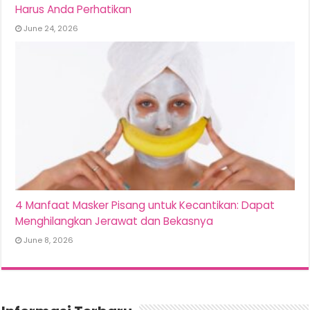
Harus Anda Perhatikan
June 24, 2026
4 Manfaat Masker Pisang untuk Kecantikan: Dapat
Menghilangkan Jerawat dan Bekasnya
June 8, 2026