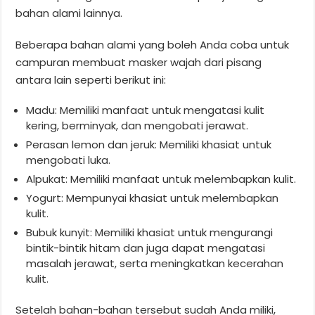
bahan alami lainnya.
Beberapa bahan alami yang boleh Anda coba untuk
campuran membuat masker wajah dari pisang
antara lain seperti berikut ini:
Madu: Memiliki manfaat untuk mengatasi kulit
kering, berminyak, dan mengobati jerawat.
Perasan lemon dan jeruk: Memiliki khasiat untuk
mengobati luka.
Alpukat: Memiliki manfaat untuk melembapkan kulit.
Yogurt: Mempunyai khasiat untuk melembapkan
kulit.
Bubuk kunyit: Memiliki khasiat untuk mengurangi
bintik-bintik hitam dan juga dapat mengatasi
masalah jerawat, serta meningkatkan kecerahan
kulit.
Setelah bahan-bahan tersebut sudah Anda miliki,