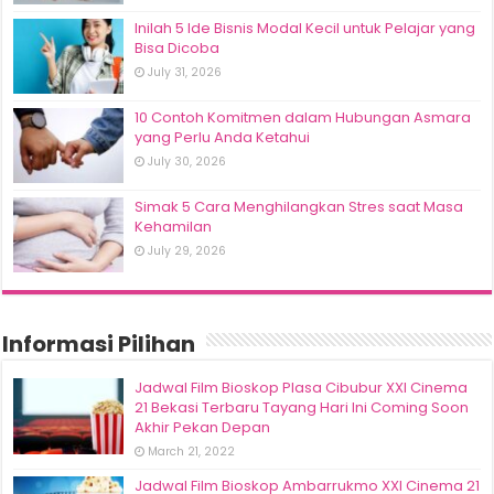
Inilah 5 Ide Bisnis Modal Kecil untuk Pelajar yang
Bisa Dicoba
July 31, 2026
10 Contoh Komitmen dalam Hubungan Asmara
yang Perlu Anda Ketahui
July 30, 2026
Simak 5 Cara Menghilangkan Stres saat Masa
Kehamilan
July 29, 2026
Informasi Pilihan
Jadwal Film Bioskop Plasa Cibubur XXI Cinema
21 Bekasi Terbaru Tayang Hari Ini Coming Soon
Akhir Pekan Depan
March 21, 2022
Jadwal Film Bioskop Ambarrukmo XXI Cinema 21