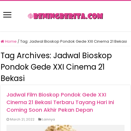
Home
/
Tag:
Jadwal Bioskop Pondok Gede XXI Cinema 21 Bekasi
Tag Archives:
Jadwal Bioskop
Pondok Gede XXI Cinema 21
Bekasi
Jadwal Film Bioskop Pondok Gede XXI
Cinema 21 Bekasi Terbaru Tayang Hari Ini
Coming Soon Akhir Pekan Depan
March 21, 2022
Lainnya