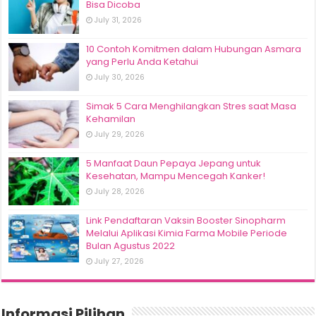
Bisa Dicoba
July 31, 2026
10 Contoh Komitmen dalam Hubungan Asmara
yang Perlu Anda Ketahui
July 30, 2026
Simak 5 Cara Menghilangkan Stres saat Masa
Kehamilan
July 29, 2026
5 Manfaat Daun Pepaya Jepang untuk
Kesehatan, Mampu Mencegah Kanker!
July 28, 2026
Link Pendaftaran Vaksin Booster Sinopharm
Melalui Aplikasi Kimia Farma Mobile Periode
Bulan Agustus 2022
July 27, 2026
Informasi Pilihan