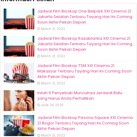
Jadwal Film Bioskop One Belpark XXI Cinema 21
Jakarta Selatan Terbaru Tayang Hari Ini Coming
Soon Akhir Pekan Depan
March 21, 2022
Jadwal Film Bioskop Kasablanka XXI Cinema 21
Jakarta Selatan Terbaru Tayang Hari Ini Coming
Soon Akhir Pekan Depan
March 21, 2022
Jadwal Film Bioskop TSM XXI Cinema 21
Makassar Terbaru Tayang Hari Ini Coming Soon
Akhir Pekan Depan
March 21, 2022
Inilah 5 Penyebab Munculnya Jerawat Batu
yang Harus Anda Perhatikan
June 24, 2026
Jadwal Film Bioskop Pesona Square XXI Cinema
21 Bogor Terbaru Tayang Hari Ini Coming Soon
Akhir Pekan Depan
March 21, 2022