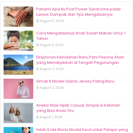
Pahami Apa Itu Post Power Syndrome pada
Lansia: Dampak dan Tips Mengatasinya
August 5, 2026
Cara Mengatasinya Anak Susah Makan Umur 1
Tahun
August 4, 2026
Eksplorasi Keindahan Ranu Pani Pesona Alam
yang Menakjubkan di Tengah Pegunungan
August 3, 2026
Simak 6 Model Gamis Jersey Paling Baru
August 2, 2026
Aneka Style Hijab Casual, Simple & Kekinian
yang Bisa Anda Tiru
August 1, 2026
Inilah 5 Ide Bisnis Modal Kecil untuk Pelajar yang