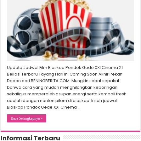
Update Jadwal Film Bioskop Pondok Gede XXI Cinema 21
Bekasi Terbaru Tayang Hari Ini Coming Soon Akhir Pekan
Depan dari BENINGBERITA.COM. Mungkin sobat sepakat
bahwa cara yang mudah menghilangkan keboringan
sekaligus memperoleh asupan energi serta kembali fresh
adalah dengan nonton pilem di bioskop. Inilah jadwal
Bioskop Pondok Gede XXI Cinema …
Baca Selengkapnya »
Informasi Terbaru